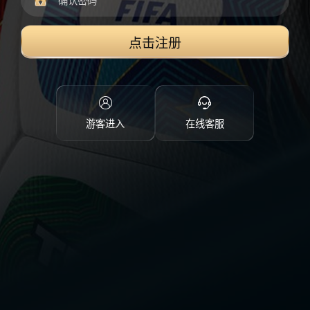
点击注册
游客进入
在线客服